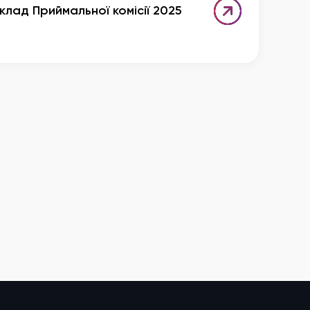
клад Приймальної комісії 2025