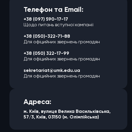
Телефон та Email:
+38 (097) 590-17-17
Щодо питань вступної кампанії
+38 (050)-322-71-88
Для офіцийних звернень громадян
+38 (050) 322-17-99
Для офіцийних звернень громадян
sekretariat@umk.edu.ua
Для офіцийних звернень громадян
Адреса:
м. Київ, вулиця Велика Васильківська,
57/3, Київ, 03150 (м. Олімпійська)