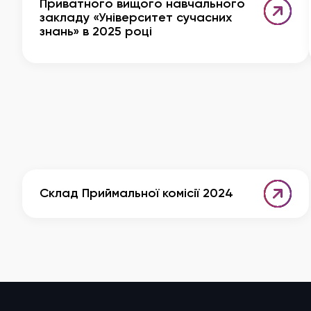
Приватного вищого навчального
закладу «Університет сучасних
знань» в 2025 році
Склад Приймальної комісії 2024