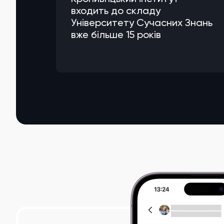
входить до складу
Університету Сучасних Знань
вже більше 15 років