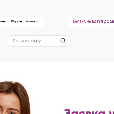
отека
Відгуки
Контакти
ЗАЯВКА НА ВСТУП ДО З