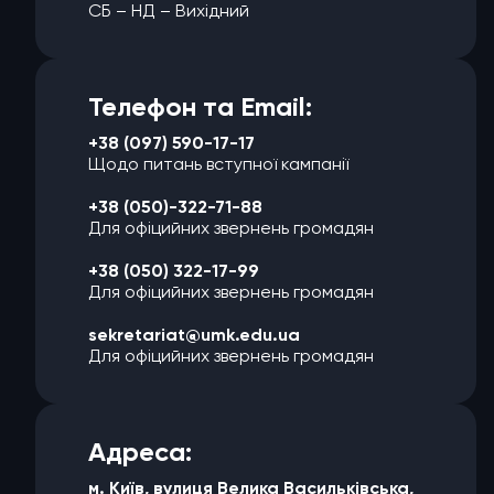
СБ – НД – Вихідний
Телефон та Email:
+38 (097) 590-17-17
Щодо питань вступної кампанії
+38 (050)-322-71-88
Для офіцийних звернень громадян
+38 (050) 322-17-99
Для офіцийних звернень громадян
sekretariat@umk.edu.ua
Для офіцийних звернень громадян
Адреса:
м. Київ, вулиця Велика Васильківська,