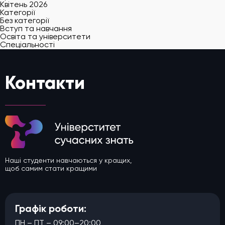
Квітень 2026
Категорії
Без категорії
Вступ та навчання
Освіта та університети
Спеціальності
Контакти
Наші студенти навчаються у кращих,
щоб самим стати кращими
Графік роботи:
ПН – ПТ – 09:00–20:00