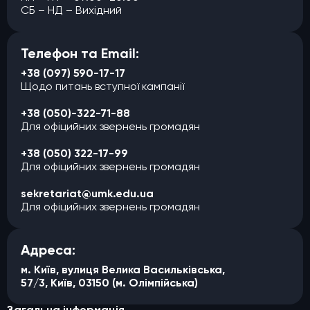
СБ – НД – Вихідний
Телефон та Email:
+38 (097) 590-17-17
Щодо питань вступної кампанії
+38 (050)-322-71-88
Для офіцийних звернень громадян
+38 (050) 322-17-99
Для офіцийних звернень громадян
sekretariat@umk.edu.ua
Для офіцийних звернень громадян
Адреса:
м. Київ, вулиця Велика Васильківська,
57/3, Київ, 03150 (м. Олімпійська)