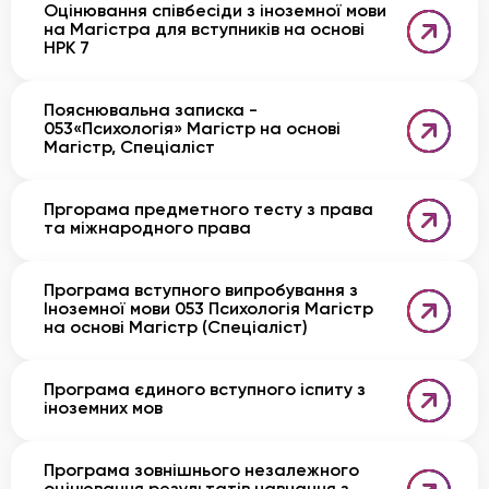
Оцінювання співбесіди з іноземної мови
на Магістра для вступників на основі
НРК 7
Пояснювальна записка -
053«Психологія» Магістр на основі
Магістр, Спеціаліст
Пргорама предметного тесту з права
та міжнародного права
Програма вступного випробування з
Іноземної мови 053 Психологія Магістр
на основі Магістр (Спеціаліст)
Програма єдиного вступного іспиту з
іноземних мов
Програма зовнішнього незалежного