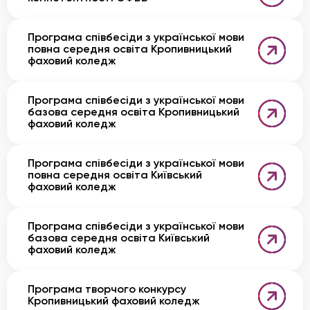
Програма співбесіди з української мови
повна середня освіта Кропивницький
фаховий коледж
Програма співбесіди з української мови
базова середня освіта Кропивницький
фаховий коледж
Програма співбесіди з української мови
повна середня освіта Київський
фаховий коледж
Програма співбесіди з української мови
базова середня освіта Київський
фаховий коледж
Програма творчого конкурсу
Кропивницький фаховий коледж