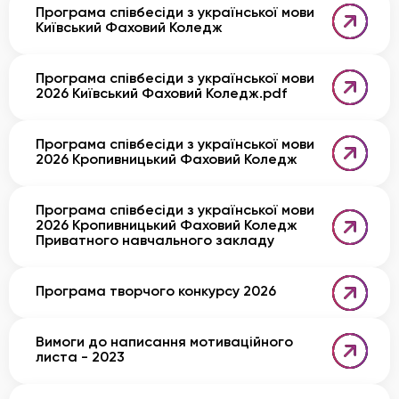
Програма співбесіди з української мови
Київський Фаховий Коледж
Програма співбесіди з української мови
2026 Київський Фаховий Коледж.pdf
Програма співбесіди з української мови
2026 Кропивницький Фаховий Коледж
Програма співбесіди з української мови
2026 Кропивницький Фаховий Коледж
Приватного навчального закладу
Програма творчого конкурсу 2026
Вимоги до написання мотиваційного
листа - 2023