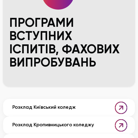
ПРОГРАМИ
ВСТУПНИХ
ІСПИТІВ, ФАХОВИХ
ВИПРОБУВАНЬ
Розклад Київський коледж
Розклад Кропивницького коледжу