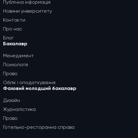
Публічна інформація
Новини університету
Контакти
Про нас
Блог
Бакалавр
Менеджмент
Психологія
Право
Облік і оподаткування
Фаховий молодший бакалавр
Дизайн
Журналістика
Право
Готельно-ресторанна справа