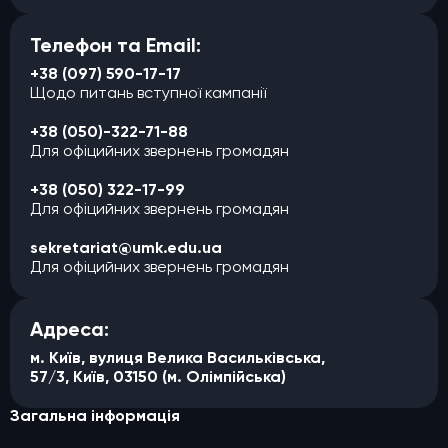
Телефон та Email:
+38 (097) 590-17-17
Щодо питань вступної кампанії
+38 (050)-322-71-88
Для офіцийних звернень громадян
+38 (050) 322-17-99
Для офіцийних звернень громадян
sekretariat@umk.edu.ua
Для офіцийних звернень громадян
Адреса:
м. Київ, вулиця Велика Васильківська,
57/3, Київ, 03150 (м. Олімпійська)
Загальна інформація