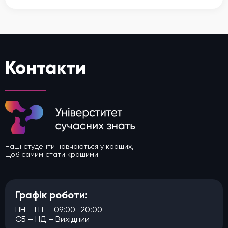
Контакти
Наші студенти навчаються у кращих,
щоб самим стати кращими
Графік роботи:
ПН – ПТ – 09:00–20:00
СБ – НД – Вихідний