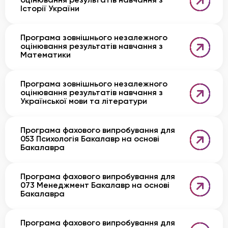
оцінювання результатів навчання з
Історії України
Програма зовнішнього незалежного
оцінювання результатів навчання з
Математики
Програма зовнішнього незалежного
оцінювання результатів навчання з
Української мови та літератури
Програма фахового випробування для
053 Психологія Бакалавр на основі
Бакалавра
Програма фахового випробування для
073 Менеджмент Бакалавр на основі
Бакалавра
Програма фахового випробування для